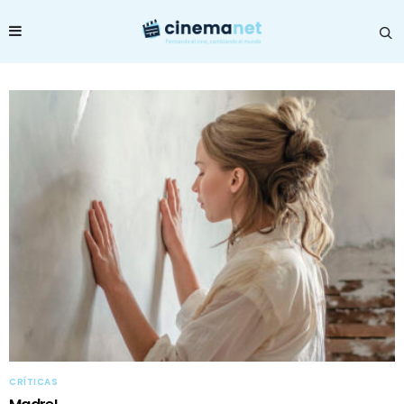
CRÍTICAS