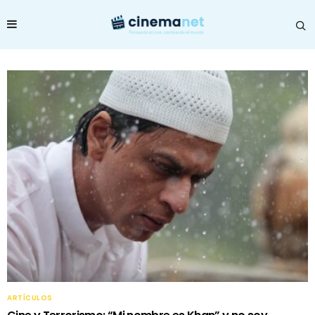
ARTÍCULOS