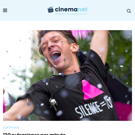
CRÍTICAS