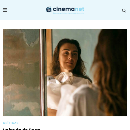
CRÍTICAS