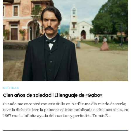
CRÍTICAS
Cien años de soledad | El lenguaje de «Gabo»
Cuando me encontré con este título en Netflix me dio miedo de verla;
tuve la dicha de leer la primera edición publicada en Buenos Aires, en
1967 con la infinita ayuda del escritor y periodista Tomás E…