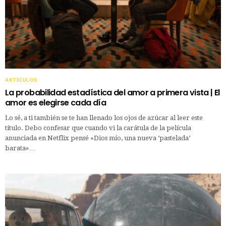
ARTÍCULOS
La probabilidad estadística del amor a primera vista | El
amor es elegirse cada día
Lo sé, a ti también se te han llenado los ojos de azúcar al leer este
título. Debo confesar que cuando vi la carátula de la película
anunciada en Netflix pensé «Dios mío, una nueva ‘pastelada’
barata»…