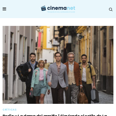
CRÍTICAS