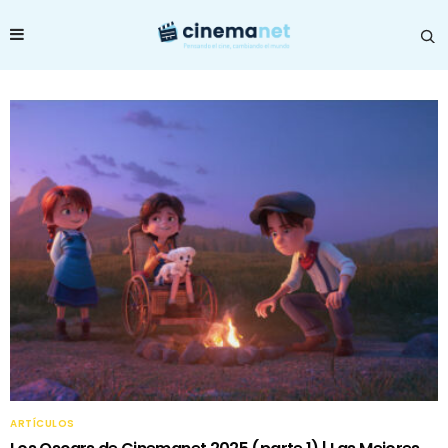
ARTÍCULOS