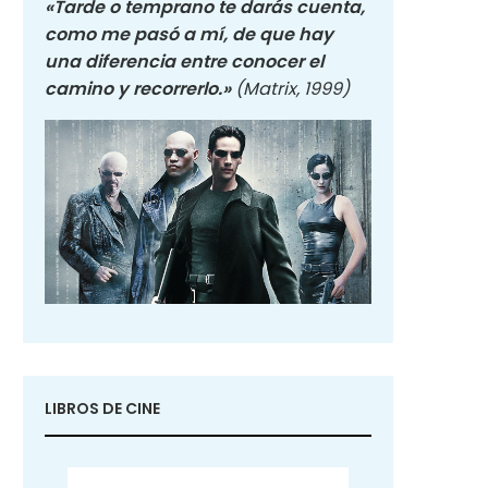
«Tarde o temprano te darás cuenta,
como me pasó a mí, de que hay
una diferencia entre conocer el
camino y recorrerlo.»
(Matrix, 1999)
LIBROS DE CINE