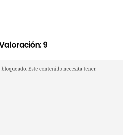
 Valoración: 9
o bloqueado. Este contenido necesita tener