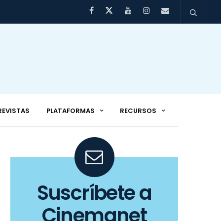
REVISTAS
PLATAFORMAS
RECURSOS
Suscríbete a
Cinemanet