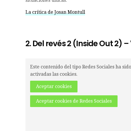
situaciones únicas.
La crítica de Josan Montull
2. Del revés 2 (Inside Out 2) –
Este contenido del tipo Redes Sociales ha sid
activadas las cookies.
Aceptar cookies
Aceptar cookies de Redes Sociales