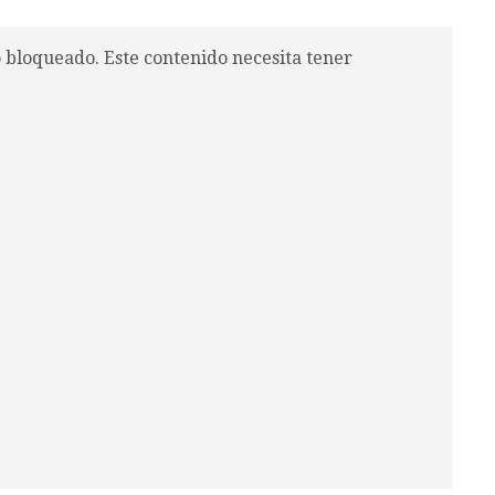
o bloqueado. Este contenido necesita tener