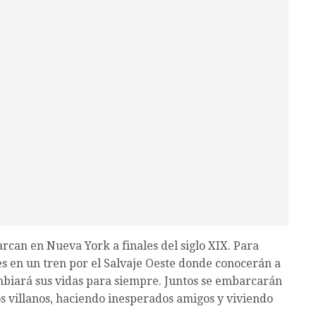
an en Nueva York a finales del siglo XIX. Para
es en un tren por el Salvaje Oeste donde conocerán a
biará sus vidas para siempre. Juntos se embarcarán
s villanos, haciendo inesperados amigos y viviendo