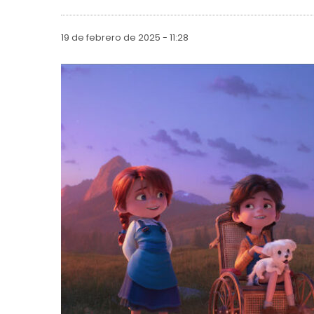
19 de febrero de 2025 - 11:28