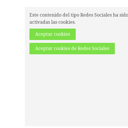
Este contenido del tipo Redes Sociales ha sid
activadas las cookies.
Aceptar cookies
Aceptar cookies de Redes Sociales