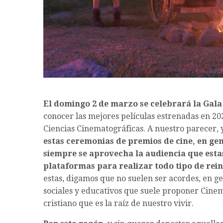
El domingo 2 de marzo se celebrará la Gala
conocer las mejores películas estrenadas en 20
Ciencias Cinematográficas. A nuestro parecer, 
estas ceremonias de premios de cine, en ge
siempre se aprovecha la audiencia que esta
plataformas para realizar todo tipo de reinv
estas, digamos que no suelen ser acordes, en gen
sociales y educativos que suele proponer Cine
cristiano que es la raíz de nuestro vivir.