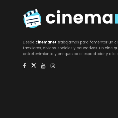
Desde
cinemanet
trabajamos para fomentar un ci
familiares, cívicos, sociales y educativos. Un cine 
entretenimiento y enriquezca al espectador y a la 