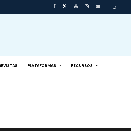
REVISTAS
PLATAFORMAS
RECURSOS