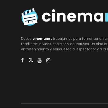
Desde
cinemanet
trabajamos para fomentar un ci
familiares, cívicos, sociales y educativos. Un cine 
entretenimiento y enriquezca al espectador y a la 