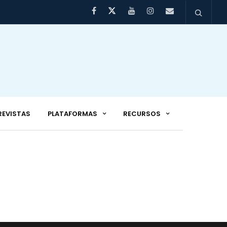
REVISTAS
PLATAFORMAS
RECURSOS