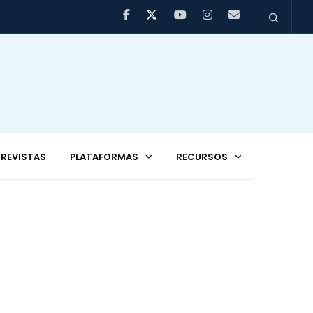
REVISTAS
PLATAFORMAS
RECURSOS