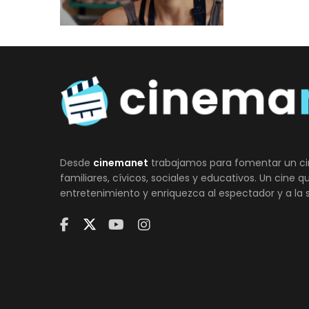
Desde
cinemanet
trabajamos para fomentar un ci
familiares, cívicos, sociales y educativos. Un cine 
entretenimiento y enriquezca al espectador y a la 