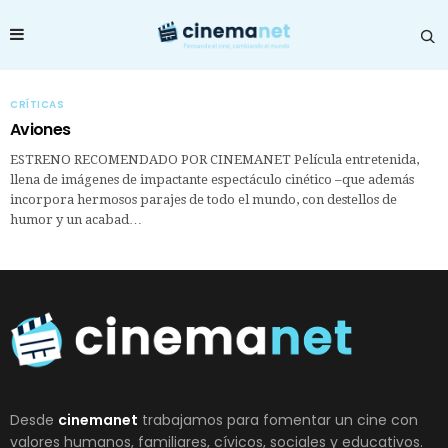
CRÍTICAS
Aviones
ESTRENO RECOMENDADO POR CINEMANET Película entretenida,
llena de imágenes de impactante espectáculo cinético –que además
incorpora hermosos parajes de todo el mundo, con destellos de
humor y un acabad…
Desde
cinemanet
trabajamos para fomentar un cine con
valores humanos, familiares, cívicos, sociales y educativos.