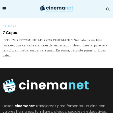
CRÍTICAS
7 Cajas
ESTRENO RECOMENDADO POR CINEMANET Se trata de un film
curioso, que capta la atención del espectador, desconcierta, provoca
tensión, simpatía, suspense, risas… En suma, permite pasar un buen
rato…
Desde
cinemanet
trabajamos para fomentar un cine con
valores humanos, familiares, cívicos, sociales y educativos.