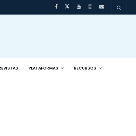
REVISTAS
PLATAFORMAS
RECURSOS