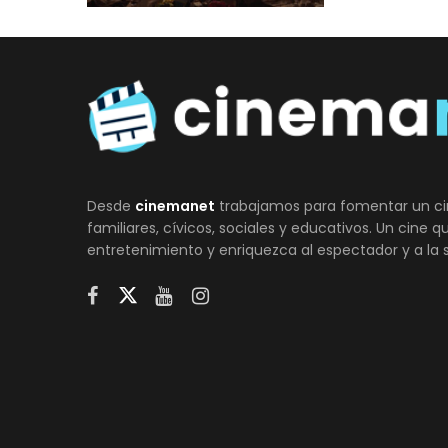
Desde
cinemanet
trabajamos para fomentar un ci
familiares, cívicos, sociales y educativos. Un cine 
entretenimiento y enriquezca al espectador y a la 