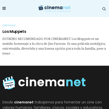
CRÍTICAS
Los Muppets
ESTRENO RECOMENDADO POR CINEMANET Los Muppets es un
sentido homenaje a la obra de Jim Parsons. Es una película nostálgica,
entretenida, divertida y una buena opción para toda la familia, pese a
tener …
Desde
cinemanet
trabajamos para fomentar un cine con
valores humanos, familiares, cívicos, sociales y educativos.