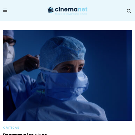
CRÍTICAS