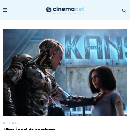
CRÍTICAS