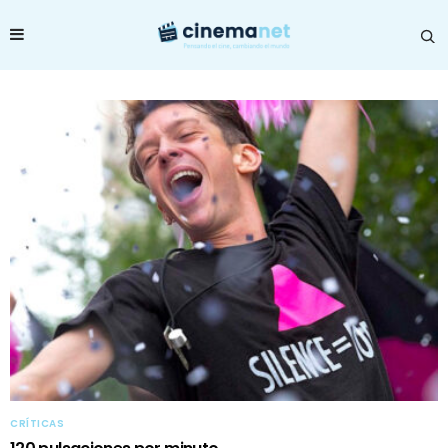
CRÍTICAS