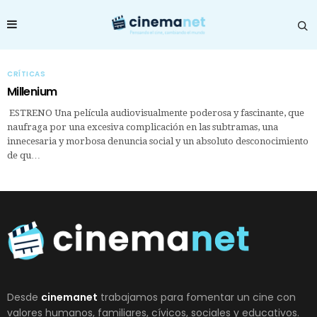
CRÍTICAS
Millenium
ESTRENO Una película audiovisualmente poderosa y fascinante, que
naufraga por una excesiva complicación en las subtramas, una
innecesaria y morbosa denuncia social y un absoluto desconocimiento
de qu…
Desde
cinemanet
trabajamos para fomentar un cine con
valores humanos, familiares, cívicos, sociales y educativos.