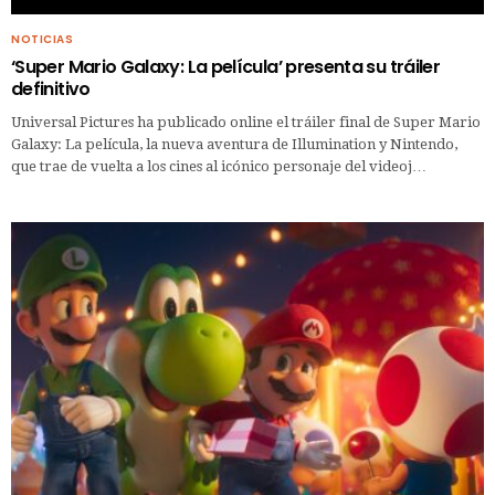
NOTICIAS
‘Super Mario Galaxy: La película’ presenta su tráiler
definitivo
Universal Pictures ha publicado online el tráiler final de Super Mario
Galaxy: La película, la nueva aventura de Illumination y Nintendo,
que trae de vuelta a los cines al icónico personaje del videoj…