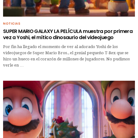
NOTICIAS
SUPER MARIO GALAXY LA PELÍCULA muestra por primera
vez a Yoshi, el mítico dinosaurio del videojuego
Por fin ha llegado el momento de ver al adorado Yoshi de los
videojuegos de Super Mario Bros., el genial pequeño T-Rex que se
hizo un hueco en el corazón de millones de jugadores. No pudimos
verle en …