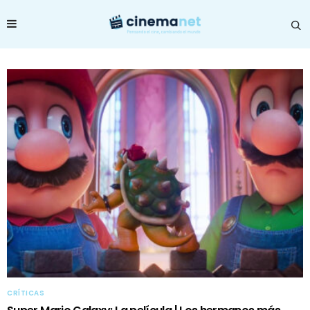
CRÍTICAS