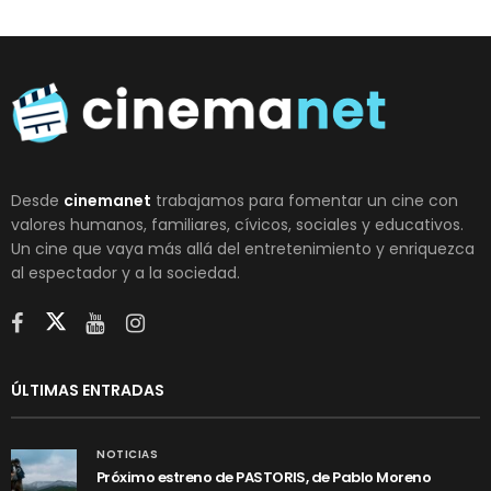
Desde
cinemanet
trabajamos para fomentar un cine con
valores humanos, familiares, cívicos, sociales y educativos.
Un cine que vaya más allá del entretenimiento y enriquezca
al espectador y a la sociedad.
ÚLTIMAS ENTRADAS
NOTICIAS
Próximo estreno de PASTORIS, de Pablo Moreno