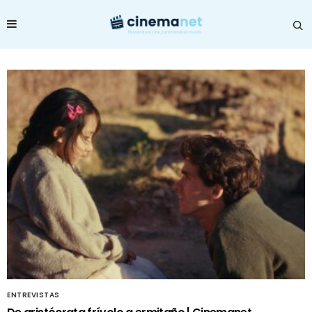
ENTREVISTAS