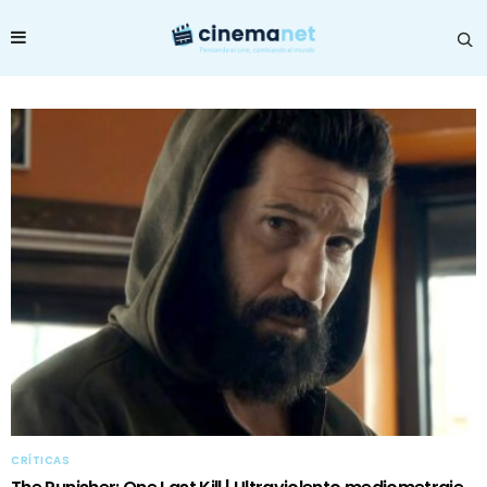
CRÍTICAS