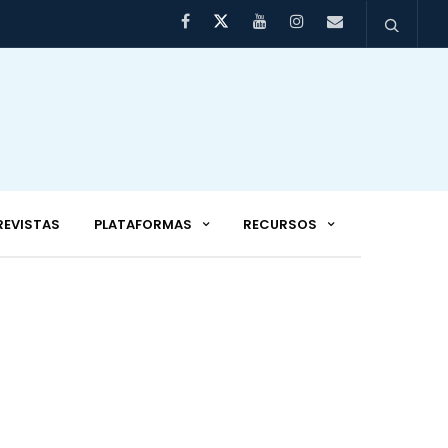
REVISTAS
PLATAFORMAS
RECURSOS