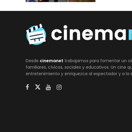
Desde
cinemanet
trabajamos para fomentar un ci
familiares, cívicos, sociales y educativos. Un cine 
entretenimiento y enriquezca al espectador y a la 