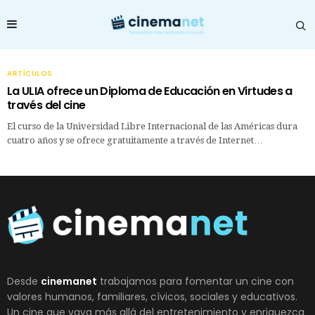
ARTÍCULOS
La ULIA ofrece un Diploma de Educación en Virtudes a
través del cine
El curso de la Universidad Libre Internacional de las Américas dura
cuatro años y se ofrece gratuitamente a través de Internet…
Desde
cinemanet
trabajamos para fomentar un cine con
valores humanos, familiares, cívicos, sociales y educativos.
Un cine que vaya más allá del entretenimiento y enriquezca