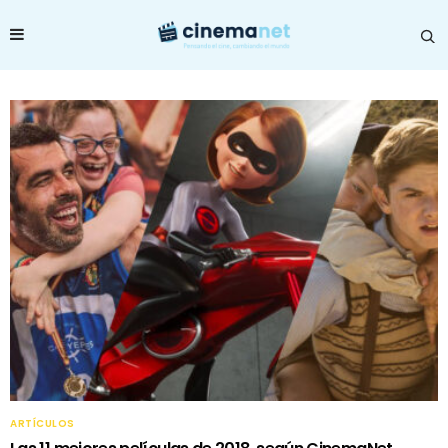
ARTÍCULOS