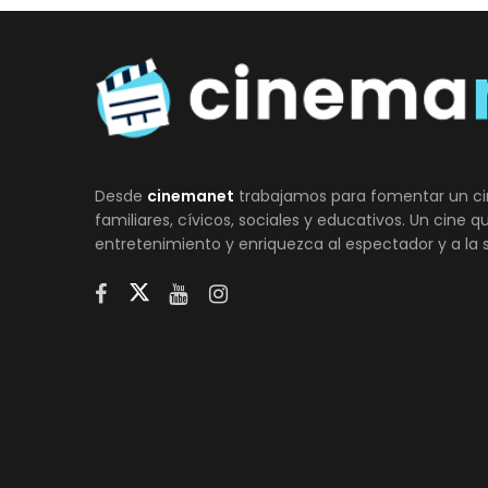
Desde
cinemanet
trabajamos para fomentar un ci
familiares, cívicos, sociales y educativos. Un cine 
entretenimiento y enriquezca al espectador y a la 