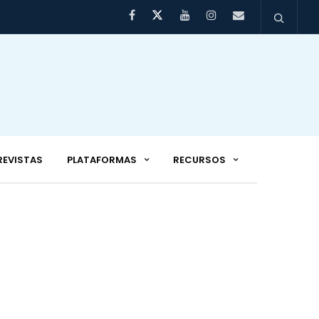
REVISTAS
PLATAFORMAS
RECURSOS