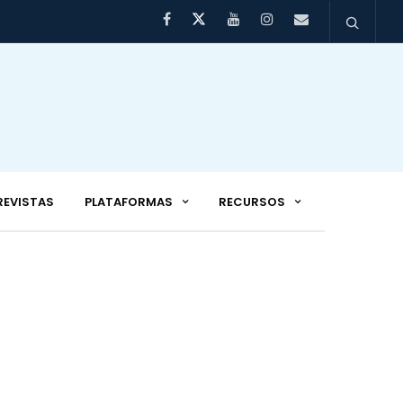
REVISTAS
PLATAFORMAS
RECURSOS