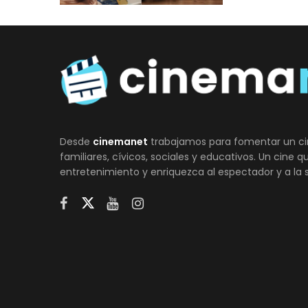
Desde
cinemanet
trabajamos para fomentar un ci
familiares, cívicos, sociales y educativos. Un cine 
entretenimiento y enriquezca al espectador y a la 