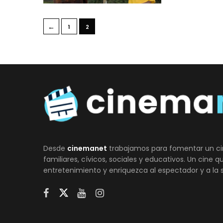
←
1
2
Desde
cinemanet
trabajamos para fomentar un ci
familiares, cívicos, sociales y educativos. Un cine 
entretenimiento y enriquezca al espectador y a la 