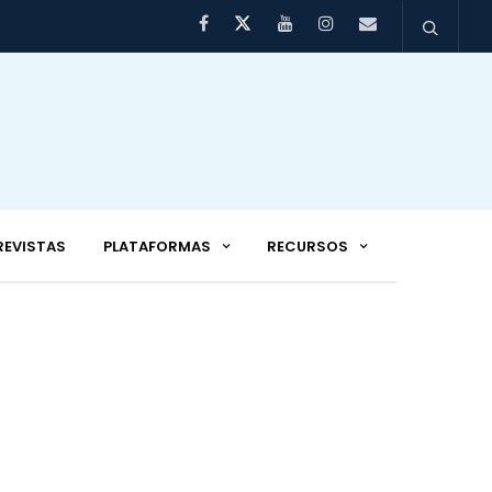
REVISTAS
PLATAFORMAS
RECURSOS