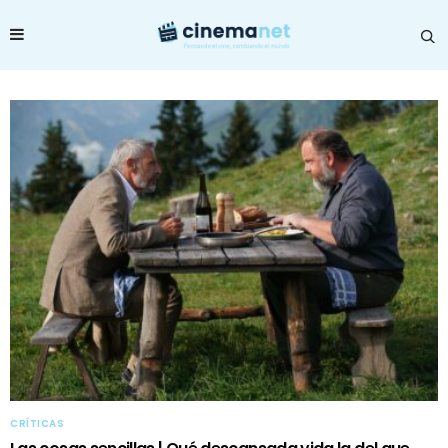
CRÍTICAS