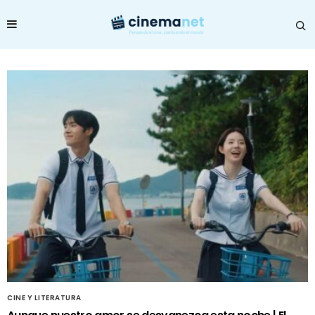
CINE Y LITERATURA