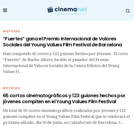
NOTICIAS
“Fuertes” gana el Premio Internacional de Valores
Sociales del Young Values Film Festival de Barcelona
Han competido 65 cortos y 123 guiones hechos por jóvenes. El corto
“Fuertes”, de Nacho Albert, ha sido el ganador del Premio
Internacional de Valores Sociales de la Cuarta Edición del Young
Values Fi…
NOTICIAS
65 cortos cinematográficos y 123 guiones hechos por
jóvenes compiten en el Young Values Film Festival
Un total de 65 cortos cinematográficos realizados por jóvenes y 123
guiones compiten en el Young Values Film Festival que se celebrará el
próximo sábado, día 30 de junio, en Caixaforum de Barcelona. L…