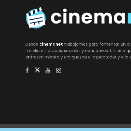
Desde
cinemanet
trabajamos para fomentar un ci
familiares, cívicos, sociales y educativos. Un cine 
entretenimiento y enriquezca al espectador y a la 