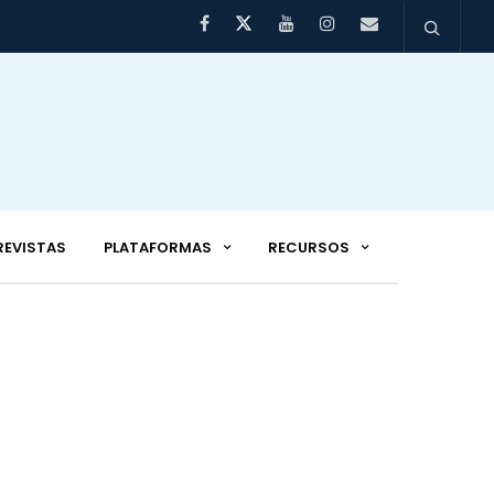
REVISTAS
PLATAFORMAS
RECURSOS