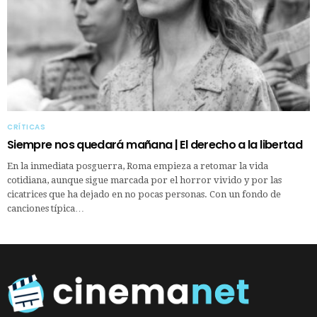
CRÍTICAS
Siempre nos quedará mañana | El derecho a la libertad
En la inmediata posguerra, Roma empieza a retomar la vida
cotidiana, aunque sigue marcada por el horror vivido y por las
cicatrices que ha dejado en no pocas personas. Con un fondo de
canciones típica…