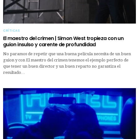
CRÍTICAS
El maestro del crimen | Simon West tropieza con un
guion insulso y carente de profundidad
No paramos de repetir que una buena película necesita de un buen
guion y con El maestro del crimen tenemos el ejemplo perfecto de
que tener un buen director y un buen reparto no garantiza el
resultado…