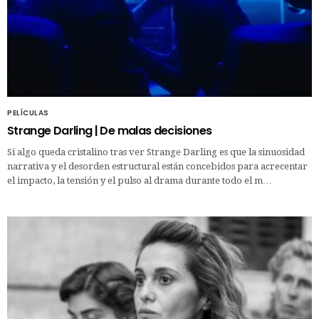
PELÍCULAS
Strange Darling | De malas decisiones
Si algo queda cristalino tras ver Strange Darling es que la sinuosidad
narrativa y el desorden estructural están concebidos para acrecentar
el impacto, la tensión y el pulso al drama durante todo el m…