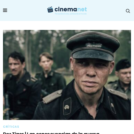
CRÍTICAS