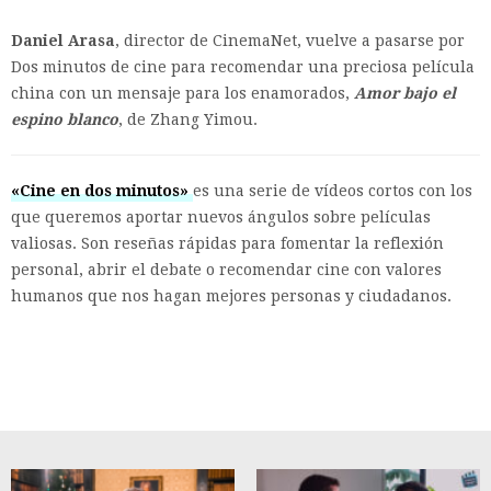
Daniel Arasa
, director de CinemaNet, vuelve a pasarse por
Dos minutos de cine para recomendar una preciosa película
china con un mensaje para los enamorados,
Amor bajo el
espino blanco
, de Zhang Yimou.
«Cine en dos minutos»
es una serie de vídeos cortos con los
que queremos aportar nuevos ángulos sobre películas
valiosas. Son reseñas rápidas para fomentar la reflexión
personal, abrir el debate o recomendar cine con valores
humanos que nos hagan mejores personas y ciudadanos.