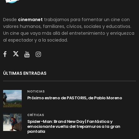
Desde
cinemanet
trabajamos para fomentar un cine con
valores humanos, familiares, cívicos, sociales y educativos.
Un cine que vaya más allá del entretenimiento y enriquezca
al espectador y a la sociedad.
ÚLTIMAS ENTRADAS
NOTICIAS
Próximo estreno de PASTORIS, de Pablo Moreno
CRÍTICAS
Spider-Man: Brand New Day | Fantástica y
emocionante vuelta del trepamuros a la gran
pantalla