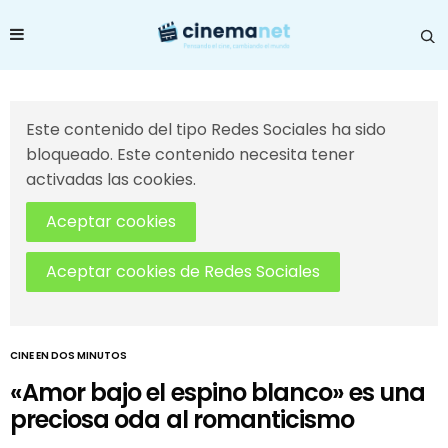
Este contenido del tipo Redes Sociales ha sido
bloqueado. Este contenido necesita tener
activadas las cookies.
Aceptar cookies
Aceptar cookies de Redes Sociales
CINE EN DOS MINUTOS
«Amor bajo el espino blanco» es una
preciosa oda al romanticismo