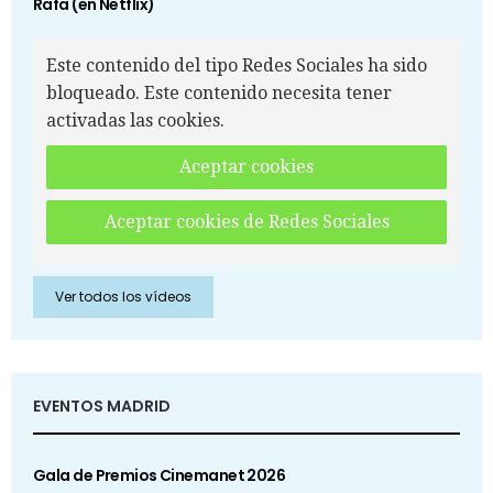
Rafa (en Netflix)
Este contenido del tipo Redes Sociales ha sido
bloqueado. Este contenido necesita tener
activadas las cookies.
Aceptar cookies
Aceptar cookies de Redes Sociales
Ver todos los vídeos
EVENTOS MADRID
Gala de Premios Cinemanet 2026