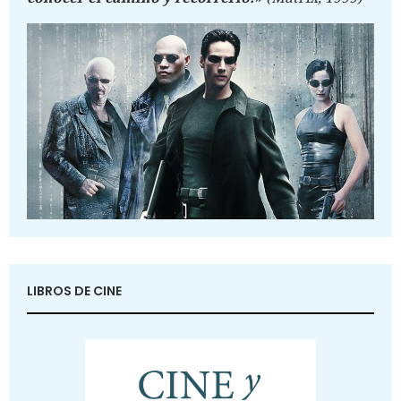
LIBROS DE CINE