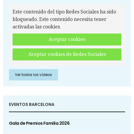
Este contenido del tipo Redes Sociales ha sido
bloqueado. Este contenido necesita tener
activadas las cookies.
Aceptar cookies
Aceptar cookies de Redes Sociales
Ver todos los vídeos
EVENTOS BARCELONA
Gala de Premios Familia 2026