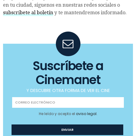
en tu ciudad, síguenos en nuestras redes sociales o
subscríbete al boletín
y te mantendremos informado.
Suscríbete a
Cinemanet
Y DESCUBRE OTRA FORMA DE VER EL CINE
He leído y acepto el
aviso legal
.