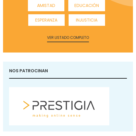
AMISTAD
EDUCACIÓN
ESPERANZA
INJUSTICIA
VER LISTADO COMPLETO
NOS PATROCINAN