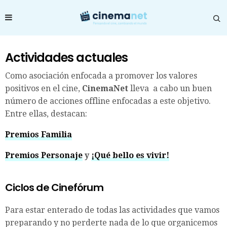
Actividades actuales
Como asociación enfocada a promover los valores
positivos en el cine,
CinemaNet
lleva a cabo un buen
número de acciones offline enfocadas a este objetivo.
Entre ellas, destacan:
Premios Familia
Premios Personaje
y
¡Qué bello es vivir!
Ciclos de Cinefórum
Para estar enterado de todas las actividades que vamos
preparando y no perderte nada de lo que organicemos