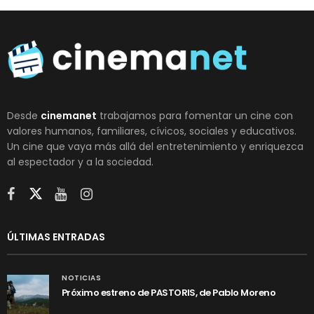
Desde
cinemanet
trabajamos para fomentar un cine con
valores humanos, familiares, cívicos, sociales y educativos.
Un cine que vaya más allá del entretenimiento y enriquezca
al espectador y a la sociedad.
ÚLTIMAS ENTRADAS
NOTICIAS
Próximo estreno de PASTORIS, de Pablo Moreno