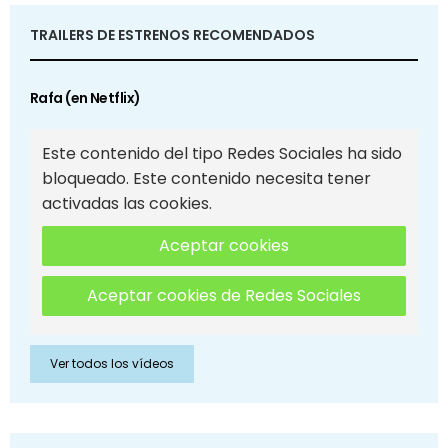
TRAILERS DE ESTRENOS RECOMENDADOS
Rafa (en Netflix)
Este contenido del tipo Redes Sociales ha sido
bloqueado. Este contenido necesita tener
activadas las cookies.
Aceptar cookies
Aceptar cookies de Redes Sociales
Ver todos los vídeos