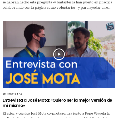
se habrán hecho esta pregunta -y bastantes la han puesto en práctica
colaborando con la página como voluntarios-, y para ayudar a re…
ENTREVISTAS
Entrevista a José Mota: «Quiero ser la mejor versión de
mí mismo»
El actor y cómico José Mota co-protagoniza junto a Pepe Viyuela la