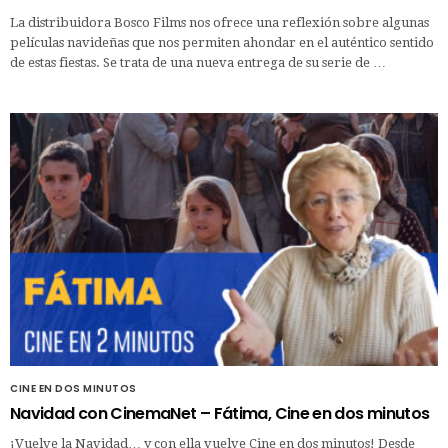
La distribuidora Bosco Films nos ofrece una reflexión sobre algunas
películas navideñas que nos permiten ahondar en el auténtico sentido
de estas fiestas. Se trata de una nueva entrega de su serie de …
CINE EN DOS MINUTOS
Navidad con CinemaNet – Fátima, Cine en dos minutos
¡Vuelve la Navidad… y con ella vuelve Cine en dos minutos! Desde