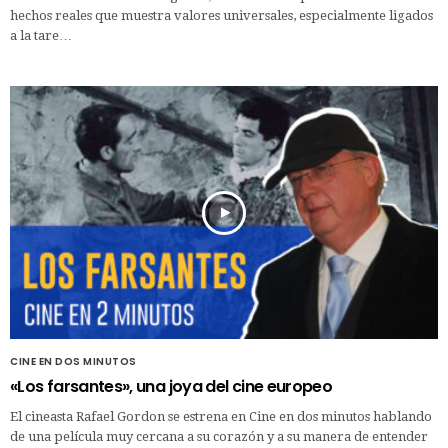
hechos reales que muestra valores universales, especialmente ligados
a la tare…
CINE EN DOS MINUTOS
«Los farsantes», una joya del cine europeo
El cineasta Rafael Gordon se estrena en Cine en dos minutos hablando
de una película muy cercana a su corazón y a su manera de entender