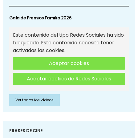
Gala de Premios Familia 2026
Este contenido del tipo Redes Sociales ha sido
bloqueado. Este contenido necesita tener
activadas las cookies.
Aceptar cookies
Aceptar cookies de Redes Sociales
Ver todos los vídeos
FRASES DE CINE