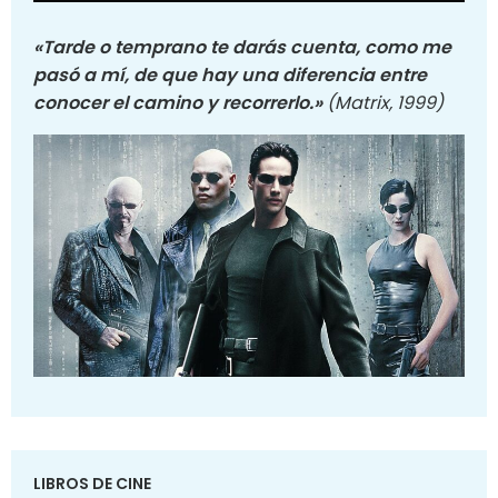
«Tarde o temprano te darás cuenta, como me
pasó a mí, de que hay una diferencia entre
conocer el camino y recorrerlo.»
(Matrix, 1999)
LIBROS DE CINE