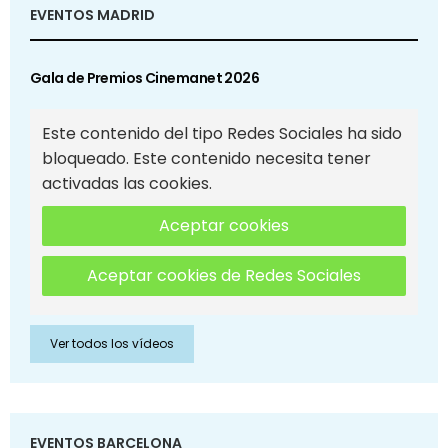
EVENTOS MADRID
Gala de Premios Cinemanet 2026
Este contenido del tipo Redes Sociales ha sido
bloqueado. Este contenido necesita tener
activadas las cookies.
Aceptar cookies
Aceptar cookies de Redes Sociales
Ver todos los vídeos
EVENTOS BARCELONA