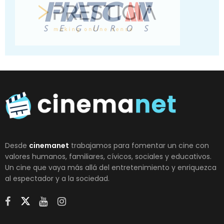
Desde
cinemanet
trabajamos para fomentar un cine con
valores humanos, familiares, cívicos, sociales y educativos.
Un cine que vaya más allá del entretenimiento y enriquezca
al espectador y a la sociedad.