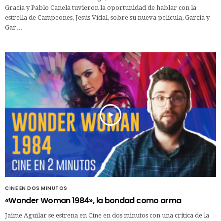
Gracia y Pablo Canela tuvieron la oportunidad de hablar con la
estrella de Campeones, Jesús Vidal, sobre su nueva película, García y
Gar…
CINE EN DOS MINUTOS
«Wonder Woman 1984», la bondad como arma
Jaime Aguilar se estrena en Cine en dos minutos con una crítica de la