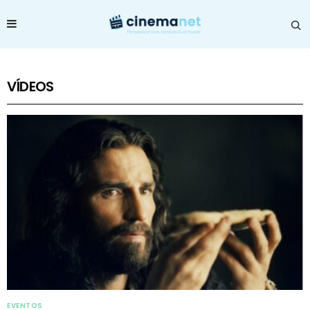
VÍDEOS
EVENTOS