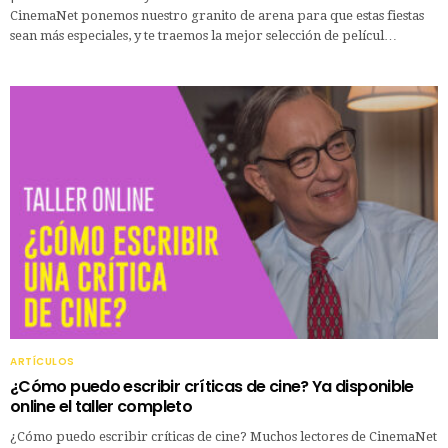
CinemaNet ponemos nuestro granito de arena para que estas fiestas
sean más especiales, y te traemos la mejor selección de películ…
ARTÍCULOS
¿Cómo puedo escribir críticas de cine? Ya disponible
online el taller completo
¿Cómo puedo escribir críticas de cine? Muchos lectores de CinemaNet