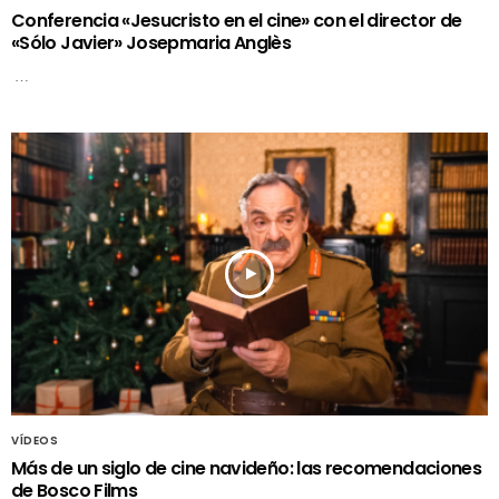
Conferencia «Jesucristo en el cine» con el director de
«Sólo Javier» Josepmaria Anglès
…
VÍDEOS
Más de un siglo de cine navideño: las recomendaciones
de Bosco Films