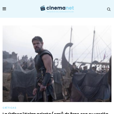
CRÍTICAS