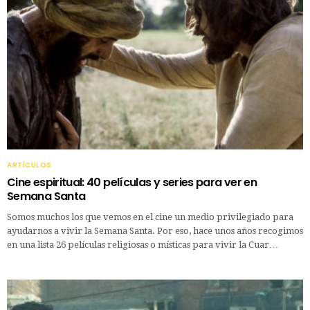
ARTÍCULOS
Cine espiritual: 40 películas y series para ver en
Semana Santa
Somos muchos los que vemos en el cine un medio privilegiado para
ayudarnos a vivir la Semana Santa. Por eso, hace unos años recogimos
en una lista 26 películas religiosas o místicas para vivir la Cuar…