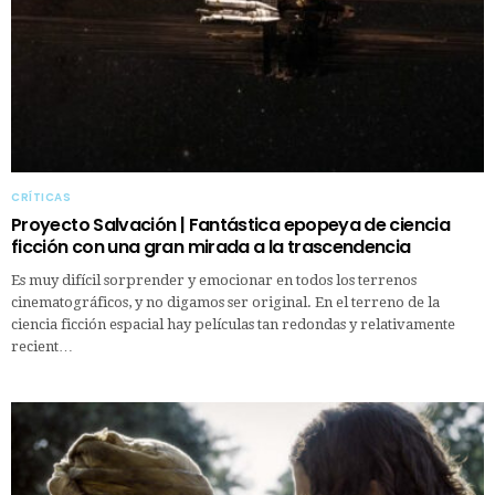
CRÍTICAS
Proyecto Salvación | Fantástica epopeya de ciencia
ficción con una gran mirada a la trascendencia
Es muy difícil sorprender y emocionar en todos los terrenos
cinematográficos, y no digamos ser original. En el terreno de la
ciencia ficción espacial hay películas tan redondas y relativamente
recient…