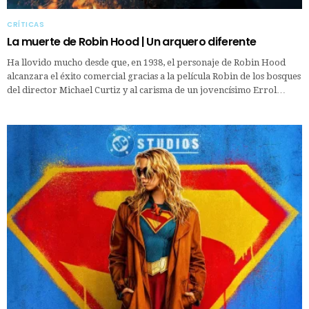
CRÍTICAS
La muerte de Robin Hood | Un arquero diferente
Ha llovido mucho desde que, en 1938, el personaje de Robin Hood
alcanzara el éxito comercial gracias a la película Robin de los bosques
del director Michael Curtiz y al carisma de un jovencísimo Errol…