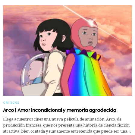
CRÍTICAS
Arco | Amor incondicional y memoria agradecida
Llega a nuestros cines una nueva película de animación, Arco, de
producción francesa, que nos presenta una historia de ciencia ficción
atractiva, bien contada y sumamente entretenida que puede ser una…