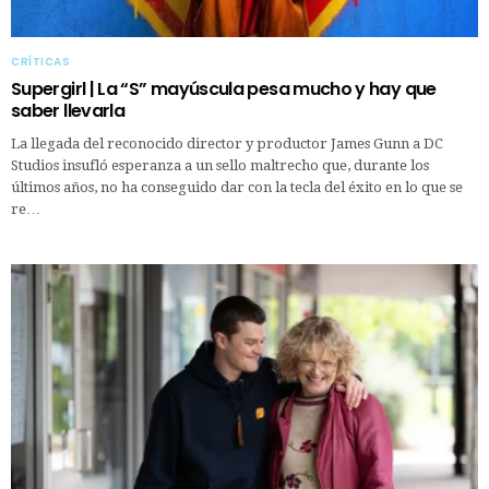
CRÍTICAS
Supergirl | La “S” mayúscula pesa mucho y hay que
saber llevarla
La llegada del reconocido director y productor James Gunn a DC
Studios insufló esperanza a un sello maltrecho que, durante los
últimos años, no ha conseguido dar con la tecla del éxito en lo que se
re…