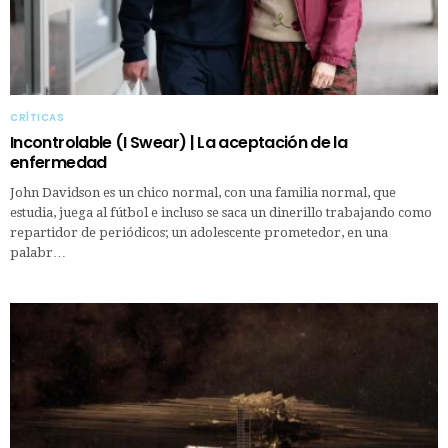
CRÍTICAS
Incontrolable (I Swear) | La aceptación de la
enfermedad
John Davidson es un chico normal, con una familia normal, que
estudia, juega al fútbol e incluso se saca un dinerillo trabajando como
repartidor de periódicos; un adolescente prometedor, en una
palabr…