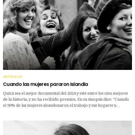
ARTÍCULOS
Cuando las mujeres pararon Islandia
Quizá sea el mejor documental del 2024 y esté entre los cien mejores
de la historia, y no ha recibido premios. En su sinopsis dice: “Cuando
el 90% de las mujeres abandonaron el trabajo y sus hogares u…