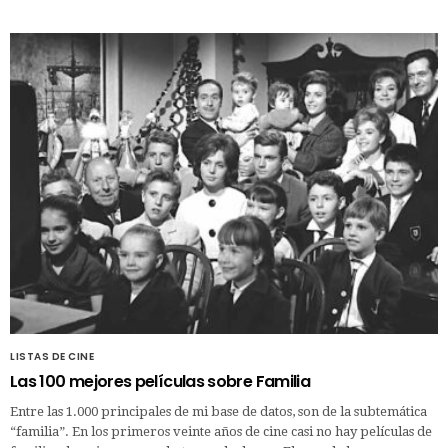
LISTAS DE CINE
Las 100 mejores películas sobre Familia
Entre las 1.000 principales de mi base de datos, son de la subtemática
“familia”. En los primeros veinte años de cine casi no hay películas de