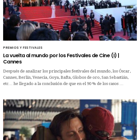
PREMIOS Y FESTIVALES
La vuelta al mundo por los Festivales de Cine (I) |
Cannes
Después de analizar los principales festivales del mundo, los Óscar,
Cannes, Berlín, Venecia, Goya, Bafta, Globos de oro, San Sebastián,
etc… he llegado a la conclusión de que en el 90 % de los casos …