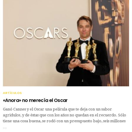
ARTÍCULOS
«Anora» no merecía el Oscar
Ganó Cannes y el Oscar una película que te deja con un sabor
agridulce, y de éstas que con los años no quedan en el recuerdo. Sólo
tiene una cosa buena, se rodó con un presupuesto bajo, seis millones
…