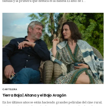
familia y la primera que destaca es la danesa El amo de l…
CARTELERA
Tierra Baja | Aitana y el Bajo Aragón
En los últimos años se están haciendo grandes películas del cine rural.