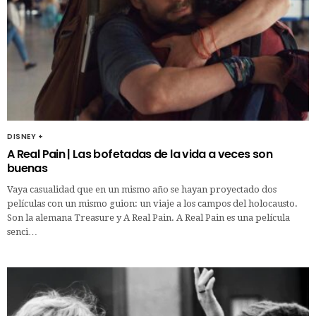
DISNEY +
A Real Pain | Las bofetadas de la vida a veces son
buenas
Vaya casualidad que en un mismo año se hayan proyectado dos
películas con un mismo guion: un viaje a los campos del holocausto.
Son la alemana Treasure y A Real Pain. A Real Pain es una película
senci…