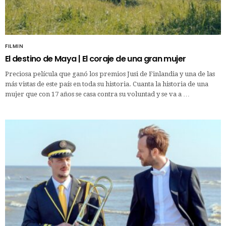
FILMIN
El destino de Maya | El coraje de una gran mujer
Preciosa película que ganó los premios Jusi de Finlandia y una de las
más vistas de este país en toda su historia. Cuanta la historia de una
mujer que con 17 años se casa contra su voluntad y se va a …