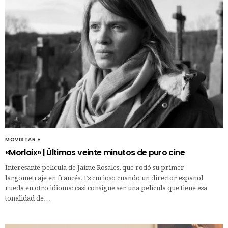
MOVISTAR +
«Morlaix» | Últimos veinte minutos de puro cine
Interesante película de Jaime Rosales, que rodó su primer
largometraje en francés. Es curioso cuando un director español
rueda en otro idioma; casi consigue ser una película que tiene esa
tonalidad de…