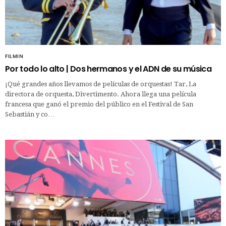
FILMIN
Por todo lo alto | Dos hermanos y el ADN de su música
¡Qué grandes años llevamos de películas de orquestas! Tar, La
directora de orquesta, Divertimento. Ahora llega una película
francesa que ganó el premio del público en el Festival de San
Sebastián y co…