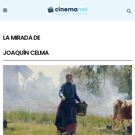
LA MIRADA DE
JOAQUÍN CELMA