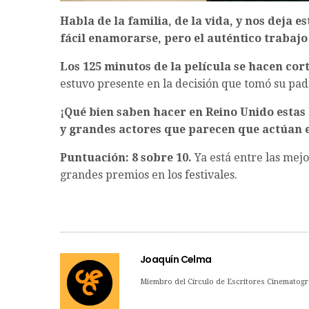
Habla de la familia, de la vida, y nos deja
fácil enamorarse, pero el auténtico trabaj
Los 125 minutos de la película se hacen cor
estuvo presente en la decisión que tomó su padre
¡Qué bien saben hacer en Reino Unido estas 
y grandes actores que parecen que actúan e
Puntuación: 8 sobre 10.
Ya está entre las mejo
grandes premios en los festivales.
Joaquín Celma
Miembro del Círculo de Escritores Cinematogr