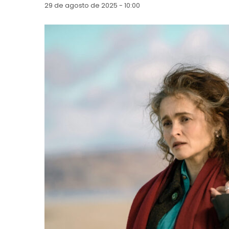
29 de agosto de 2025 - 10:00