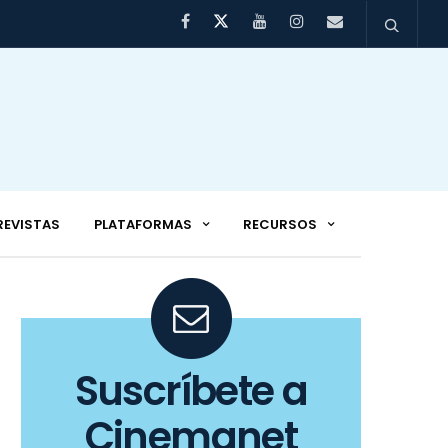
REVISTAS
PLATAFORMAS
RECURSOS
Suscríbete a
Cinemanet