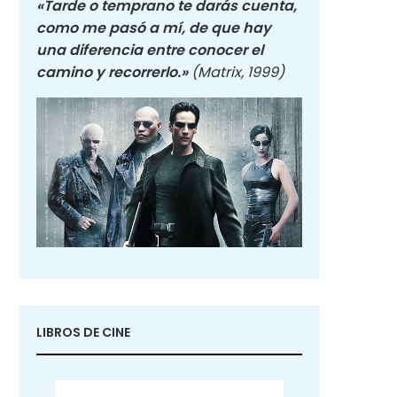
«Tarde o temprano te darás cuenta,
como me pasó a mí, de que hay
una diferencia entre conocer el
camino y recorrerlo.»
(Matrix, 1999)
LIBROS DE CINE