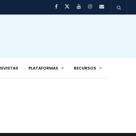
REVISTAS
PLATAFORMAS
RECURSOS