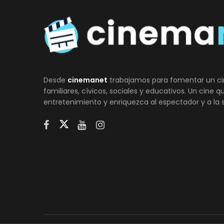
Desde
cinemanet
trabajamos para fomentar un ci
familiares, cívicos, sociales y educativos. Un cine 
entretenimiento y enriquezca al espectador y a la 