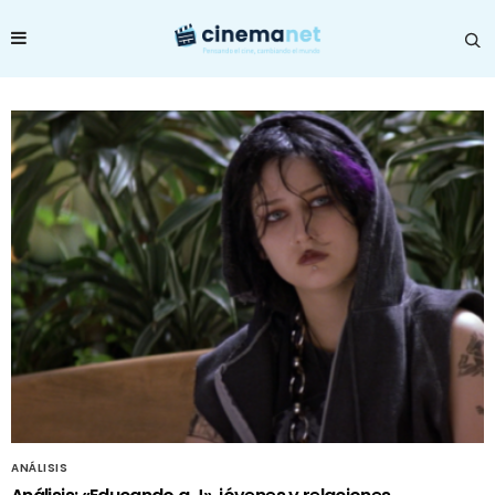
ANÁLISIS