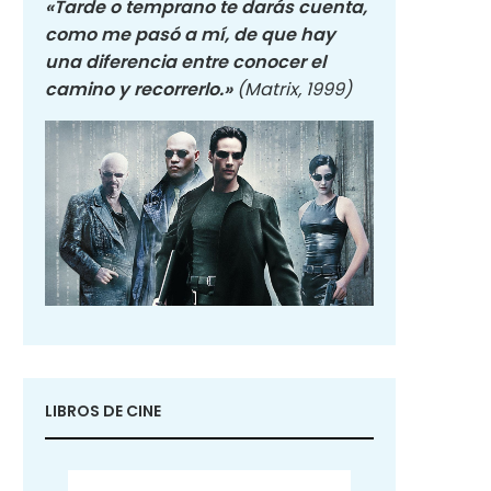
«Tarde o temprano te darás cuenta,
como me pasó a mí, de que hay
una diferencia entre conocer el
camino y recorrerlo.»
(Matrix, 1999)
LIBROS DE CINE