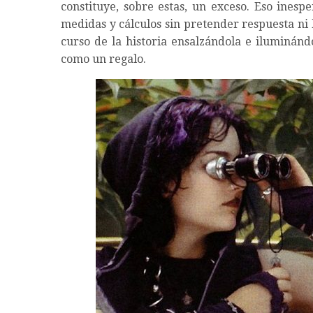
constituye, sobre estas, un exceso. Eso inesp
medidas y cálculos sin pretender respuesta ni
curso de la historia ensalzándola e iluminánd
como un regalo.