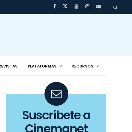
REVISTAS
PLATAFORMAS
RECURSOS
Suscríbete a
Cinemanet