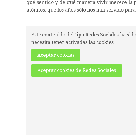
qué sentido y de qué manera vivir merece la 
atónitos, que los años sólo nos han servido para
Este contenido del tipo Redes Sociales ha sid
necesita tener activadas las cookies.
Aceptar cookies
Aceptar cookies de Redes Sociales