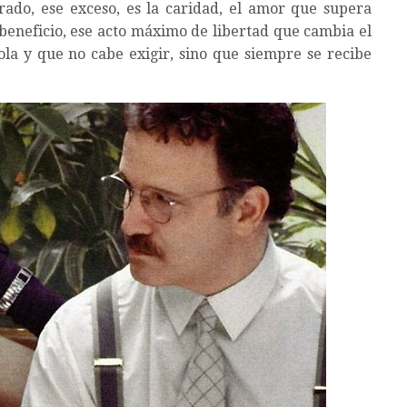
erado, ese exceso, es la caridad, el amor que supera
 beneficio, ese acto máximo de libertad que cambia el
ola y que no cabe exigir, sino que siempre se recibe