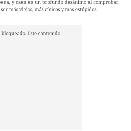
pena, y caen en un profundo desánimo al comprobar,
 ser más viejos, más cínicos y más estúpidos.
o bloqueado. Este contenido