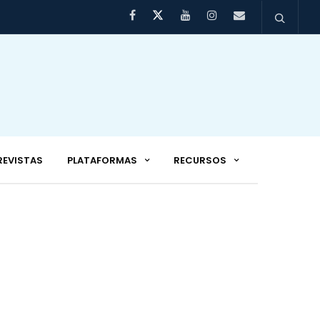
REVISTAS
PLATAFORMAS
RECURSOS