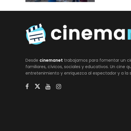
Desde
cinemanet
trabajamos para fomentar un ci
familiares, cívicos, sociales y educativos. Un cine 
entretenimiento y enriquezca al espectador y a la 