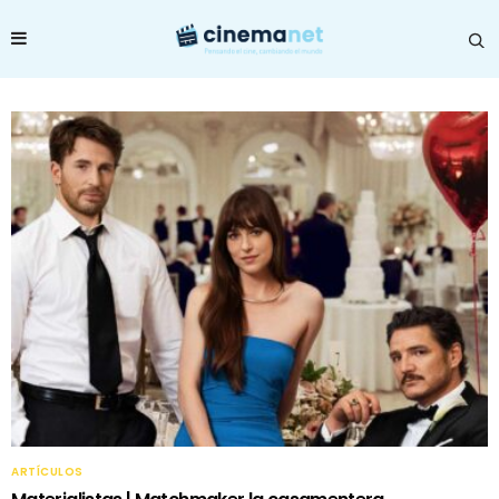
ARTÍCULOS