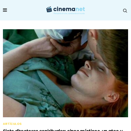
ARTÍCULOS