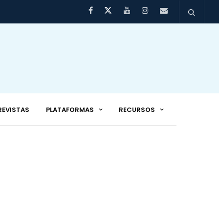
REVISTAS
PLATAFORMAS
RECURSOS