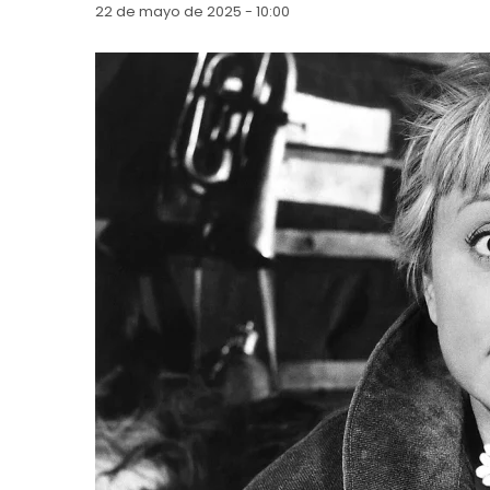
22 de mayo de 2025 - 10:00