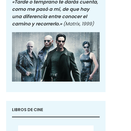
«Tarde o temprano te darás cuenta,
como me pasó a mí, de que hay
una diferencia entre conocer el
camino y recorrerlo.»
(Matrix, 1999)
LIBROS DE CINE