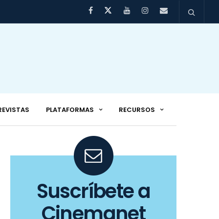
REVISTAS
PLATAFORMAS
RECURSOS
Suscríbete a
Cinemanet