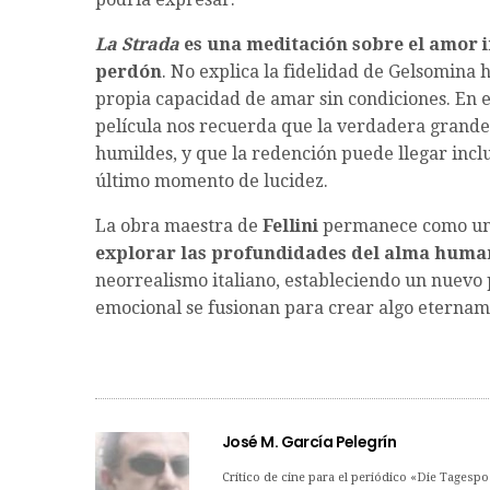
La Strada
es una meditación sobre el amor 
perdón
. No explica la fidelidad de Gelsomina
propia capacidad de amar sin condiciones. En e
película nos recuerda que la verdadera grande
humildes, y que la redención puede llegar incl
último momento de lucidez.
La obra maestra de
Fellini
permanece como u
explorar las profundidades del alma huma
neorrealismo italiano, estableciendo un nuevo 
emocional se fusionan para crear algo eterna
José M. García Pelegrín
Crítico de cine para el periódico «Die Tagespo