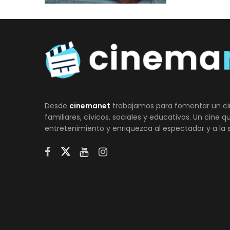
Desde
cinemanet
trabajamos para fomentar un ci
familiares, cívicos, sociales y educativos. Un cine 
entretenimiento y enriquezca al espectador y a la 