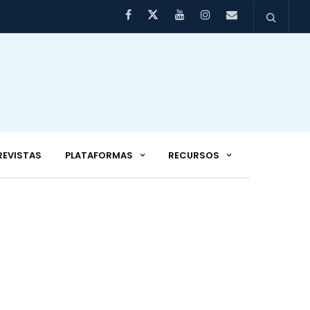
REVISTAS
PLATAFORMAS
RECURSOS