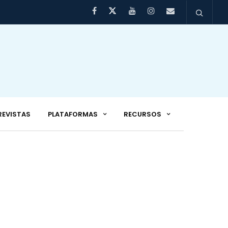
REVISTAS
PLATAFORMAS
RECURSOS