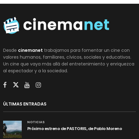
Desde
cinemanet
trabajamos para fomentar un cine con
valores humanos, familiares, cívicos, sociales y educativos.
Un cine que vaya más allá del entretenimiento y enriquezca
al espectador y a la sociedad.
ÚLTIMAS ENTRADAS
NOTICIAS
Próximo estreno de PASTORIS, de Pablo Moreno