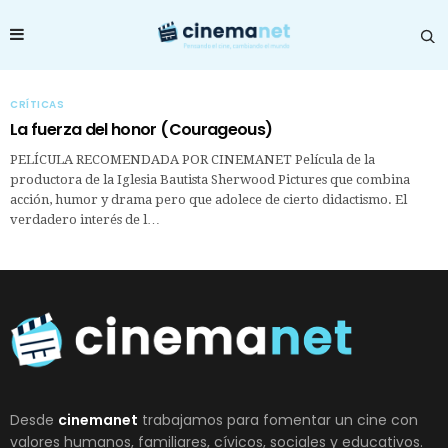
CRÍTICAS
La fuerza del honor (Courageous)
PELÍCULA RECOMENDADA POR CINEMANET Película de la
productora de la Iglesia Bautista Sherwood Pictures que combina
acción, humor y drama pero que adolece de cierto didactismo. El
verdadero interés de l…
Desde
cinemanet
trabajamos para fomentar un cine con
valores humanos, familiares, cívicos, sociales y educativos.